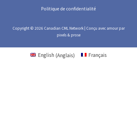
Politique de confidentialité
Copyright © 2026 Canadian CML Network | Conçu avec amour par
pixels & prose
English
(
Anglais
)
Français