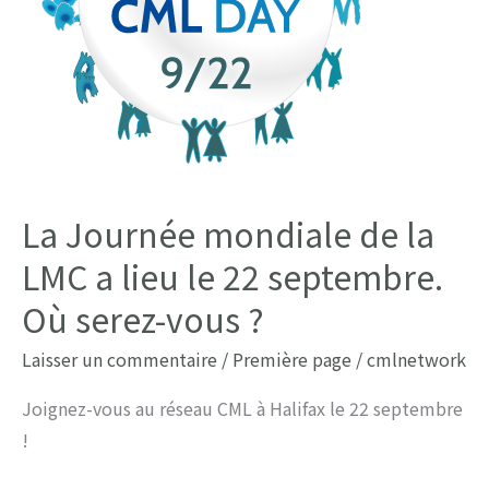
La Journée mondiale de la
LMC a lieu le 22 septembre.
Où serez-vous ?
Laisser un commentaire
/
Première page
/
cmlnetwork
Joignez-vous au réseau CML à Halifax le 22 septembre
!