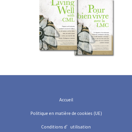
Accueil
Politique en matière de cookies (UE)
Conditions d’utilisation