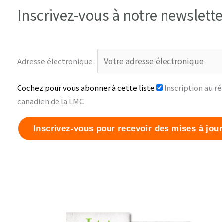
Inscrivez-vous à notre newslette
Adresse électronique :
Cochez pour vous abonner à cette liste
Inscription au r
canadien de la LMC