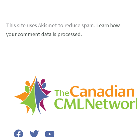
This site uses Akismet to reduce spam.
Learn how
your comment data is processed.