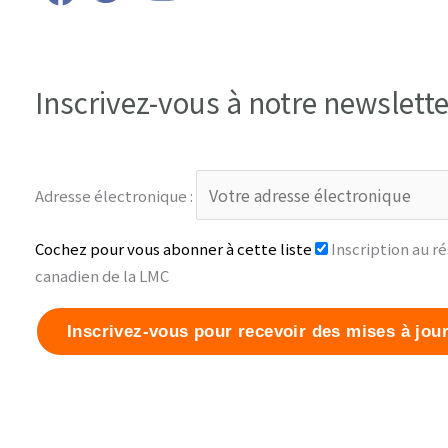
Inscrivez-vous à notre newslette
Adresse électronique :
Cochez pour vous abonner à cette liste
Inscription au r
canadien de la LMC