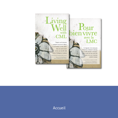
Accueil