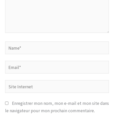
Name*
Email*
Site
Internet
Enregistrer mon nom, mon e-mail et mon site dans
le navigateur pour mon prochain commentaire.