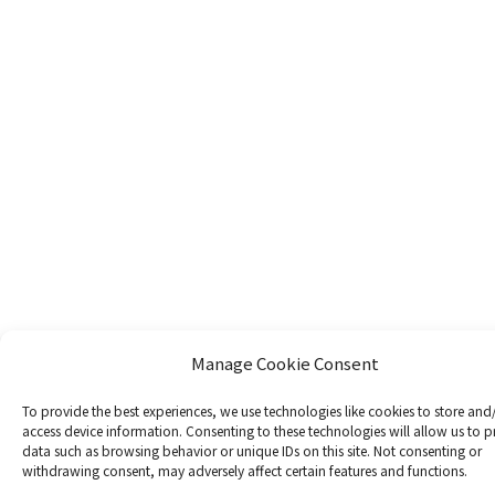
Manage Cookie Consent
To provide the best experiences, we use technologies like cookies to store and
access device information. Consenting to these technologies will allow us to p
data such as browsing behavior or unique IDs on this site. Not consenting or
withdrawing consent, may adversely affect certain features and functions.