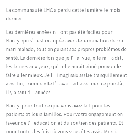
La communauté LMC a perdu cette lumière le mois
dernier.
Les dernières années n’ont pas été faciles pour
Nancy, qui s’est occupée avec détermination de son
mari malade, tout en gérant ses propres problèmes de
santé. La dernière fois que je l’ai vue, elle m’a dit,
les larmes aux yeux, qu’elle aurait aimé pouvoir le
faire aller mieux. Je l’imaginais assise tranquillement
avec lui, comme elle l’avait fait avec moi ce jour-là,
il y a tant d’années.
Nancy, pour tout ce que vous avez fait pour les
patients et leurs familles. Pour votre engagement en
faveur de l’éducation et du soutien des patients. Et
pour toutes les fois où vous vous êtes assis. Merci.