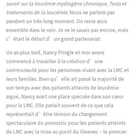
savoir sur la leucémie myélogène chronique, Tests et
traitements de la leucémie.
Nous ne parlons pas
pendant un très long moment. On reste assis
ensemble dans le noir. Je ne le savais pas encore, mais
c’était le début d’un grand partenariat.
Un an plus tard, Nancy Pringle et moi avons
commencé à travailler à la création d’une
communauté pour les personnes vivant avec la LMC et
leurs familles. Bien qu’elle ait passé la majorité de
son temps avec des patients atteints de leucémie
aiguë, Nancy avait une place spéciale dans son cœur
pour la LMC. Elle parlait souvent de ce que cela
représentait d’être témoin du changement
spectaculaire du pronostic pour les patients atteints
de LMC avec la mise au point du Gleevec – le premier