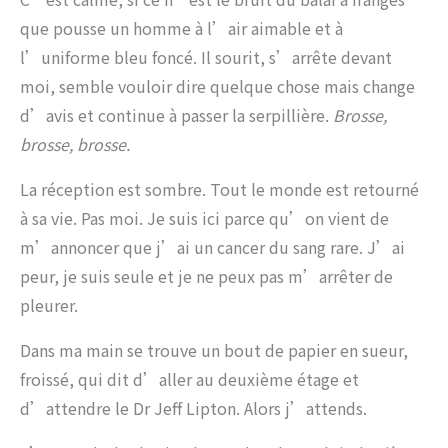
que pousse un homme à l’air aimable et à
l’uniforme bleu foncé. Il sourit, s’arrête devant
moi, semble vouloir dire quelque chose mais change
d’avis et continue à passer la serpillière.
Brosse,
brosse, brosse.
La réception est sombre. Tout le monde est retourné
à sa vie. Pas moi. Je suis ici parce qu’on vient de
m’annoncer que j’ai un cancer du sang rare. J’ai
peur, je suis seule et je ne peux pas m’arrêter de
pleurer.
Dans ma main se trouve un bout de papier en sueur,
froissé, qui dit d’aller au deuxième étage et
d’attendre le Dr Jeff Lipton. Alors j’attends.