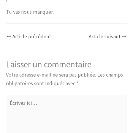
Tu vas nous manquer.
←
Article précédent
Article suivant
→
Laisser un commentaire
Votre adresse e-mail ne sera pas publiée.
Les champs
obligatoires sont indiqués avec
*
Écrivez
ici…