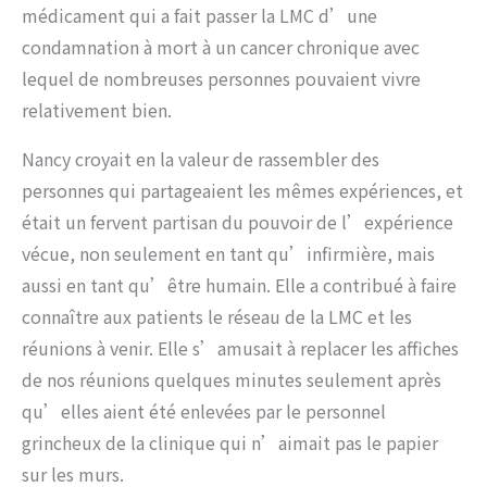
médicament qui a fait passer la LMC d’une
condamnation à mort à un cancer chronique avec
lequel de nombreuses personnes pouvaient vivre
relativement bien.
Nancy croyait en la valeur de rassembler des
personnes qui partageaient les mêmes expériences, et
était un fervent partisan du pouvoir de l’expérience
vécue, non seulement en tant qu’infirmière, mais
aussi en tant qu’être humain. Elle a contribué à faire
connaître aux patients le réseau de la LMC et les
réunions à venir. Elle s’amusait à replacer les affiches
de nos réunions quelques minutes seulement après
qu’elles aient été enlevées par le personnel
grincheux de la clinique qui n’aimait pas le papier
sur les murs.