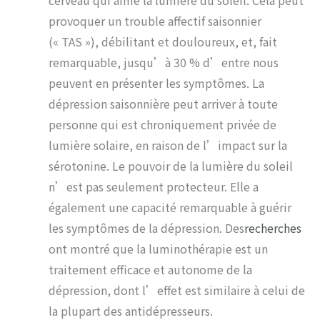
cerveau qui aime la lumière du soleil. Cela peut
provoquer un trouble affectif saisonnier
(« TAS »), débilitant et douloureux, et, fait
remarquable, jusqu’à 30 % d’entre nous
peuvent en présenter les symptômes. La
dépression saisonnière peut arriver à toute
personne qui est chroniquement privée de
lumière solaire, en raison de l’impact sur la
sérotonine. Le pouvoir de la lumière du soleil
n’est pas seulement protecteur. Elle a
également une capacité remarquable à guérir
les symptômes de la dépression. Des
recherches
ont montré que la luminothérapie est un
traitement efficace et autonome de la
dépression, dont l’effet est similaire à celui de
la plupart des antidépresseurs.