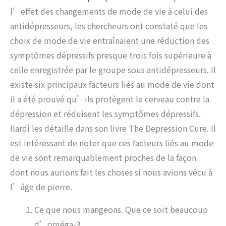
l’effet des changements de mode de vie à celui des
antidépresseurs, les chercheurs ont constaté que les
choix de mode de vie entraînaient une réduction des
symptômes dépressifs presque trois fois supérieure à
celle enregistrée par le groupe sous antidépresseurs. Il
existe six principaux facteurs liés au mode de vie dont
il a été prouvé qu’ils protègent le cerveau contre la
dépression et réduisent les symptômes dépressifs.
Ilardi les détaille dans son livre The Depression Cure. Il
est intéressant de noter que ces facteurs liés au mode
de vie sont remarquablement proches de la façon
dont nous aurions fait les choses si nous avions vécu à
l’âge de pierre.
Ce que nous mangeons. Que ce soit beaucoup
d’oméga-3.