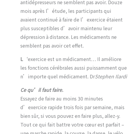
antidépresseurs ne semblent pas avoir. Douze
mois après l’étude, les participants qui
avaient continué à faire de l’exercice étaient
plus susceptibles d’avoir maintenu leur
dépression à distance. Les médicaments ne
semblent pas avoir cet effet.
L
‘exercice est un médicament… Il améliore
les fonctions cérébrales aussi puissamment que
n’importe quel médicament. Dr
Stephen Ilardi
Ce qu’il faut faire.
Essayez de faire au moins 30 minutes
d’exercice rapide trois fois par semaine, mais
bien sûr, si vous pouvez en faire plus, allez-y.
Tout ce qui fait battre votre cœur est parfait –
une marche rapide, la course, la danse, le vélo,