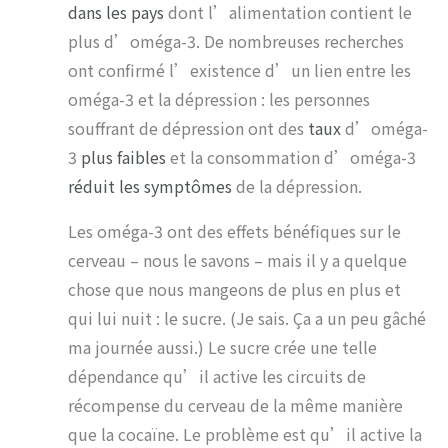
dans les pays
dont l’alimentation contient le
plus d’oméga-3. De nombreuses recherches
ont confirmé l’existence d’un lien entre les
oméga-3 et la dépression : les personnes
souffrant de dépression ont des
taux
d’oméga-
3
plus faibles
et la consommation d’oméga-3
réduit les symptômes
de la dépression.
Les oméga-3 ont des effets bénéfiques sur le
cerveau – nous le savons – mais il y a quelque
chose que nous mangeons de plus en plus et
qui lui nuit : le sucre. (Je sais. Ça a un peu gâché
ma journée aussi.) Le sucre crée une telle
dépendance qu’il active les circuits de
récompense du cerveau de la même manière
que la cocaïne. Le problème est qu’il active la