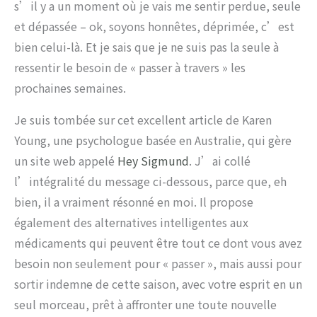
s’il y a un moment où je vais me sentir perdue, seule
et dépassée – ok, soyons honnêtes, déprimée, c’est
bien celui-là. Et je sais que je ne suis pas la seule à
ressentir le besoin de « passer à travers » les
prochaines semaines.
Je suis tombée sur cet excellent article de Karen
Young, une psychologue basée en Australie, qui gère
un site web appelé
Hey Sigmund
. J’ai collé
l’intégralité du message ci-dessous, parce que, eh
bien, il a vraiment résonné en moi. Il propose
également des alternatives intelligentes aux
médicaments qui peuvent être tout ce dont vous avez
besoin non seulement pour « passer », mais aussi pour
sortir indemne de cette saison, avec votre esprit en un
seul morceau, prêt à affronter une toute nouvelle