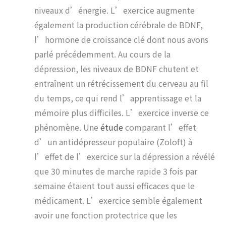
niveaux d’énergie. L’exercice augmente
également la production cérébrale de BDNF,
l’hormone de croissance clé dont nous avons
parlé précédemment. Au cours de la
dépression, les niveaux de BDNF chutent et
entraînent un rétrécissement du cerveau au fil
du temps, ce qui rend l’apprentissage et la
mémoire plus difficiles. L’exercice inverse ce
phénomène. Une
étude
comparant l’effet
d’un antidépresseur populaire (Zoloft) à
l’effet de l’exercice sur la dépression a révélé
que 30 minutes de marche rapide 3 fois par
semaine étaient tout aussi efficaces que le
médicament. L’exercice semble également
avoir une fonction protectrice que les