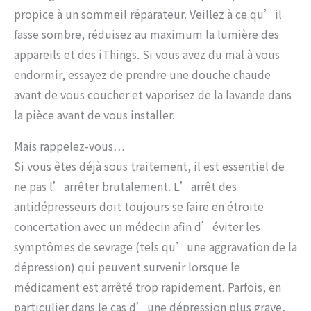
propice à un sommeil réparateur. Veillez à ce qu’il
fasse sombre, réduisez au maximum la lumière des
appareils et des iThings. Si vous avez du mal à vous
endormir, essayez de prendre une douche chaude
avant de vous coucher et vaporisez de la lavande dans
la pièce avant de vous installer.
Mais rappelez-vous…
Si vous êtes déjà sous traitement, il est essentiel de
ne pas l’arrêter brutalement. L’arrêt des
antidépresseurs doit toujours se faire en étroite
concertation avec un médecin afin d’éviter les
symptômes de sevrage (tels qu’une aggravation de la
dépression) qui peuvent survenir lorsque le
médicament est arrêté trop rapidement. Parfois, en
particulier dans le cas d’une dépression plus grave,