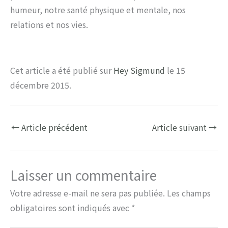
humeur, notre santé physique et mentale, nos
relations et nos vies.
Cet article a été publié sur
Hey Sigmund
le 15
décembre 2015.
←
Article précédent
Article suivant
→
Laisser un commentaire
Votre adresse e-mail ne sera pas publiée.
Les champs
obligatoires sont indiqués avec
*