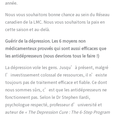
année.
Nous vous souhaitons bonne chance au sein du Réseau
canadien de la LMC. Nous vous souhaitons la paix en
cette saison et au-delà.
Guérir de la dépression. Les 6 moyens non
médicamenteux prouvés qui sont aussi efficaces que
les antidépresseurs (nous devrions tous le faire !)
La dépression vole les gens. Jusqu’à présent, malgré
l’investissement colossal de ressources, il n’existe
toujours pas de traitement efficace et fiable. Ce dont
nous sommes sûrs, c’est que les antidépresseurs ne
fonctionnent pas. Selon le Dr Stephen Ilardi,
psychologue respecté, professeur d’université et
auteur de
« The Depression Cure : The 6-Step Program