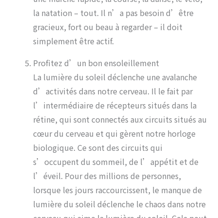
la natation – tout. Il n’a pas besoin d’être
gracieux, fort ou beau à regarder – il doit
simplement être actif.
Profitez d’un bon ensoleillement
La lumière du soleil déclenche une avalanche
d’activités dans notre cerveau. Il le fait par
l’intermédiaire de récepteurs situés dans la
rétine, qui sont connectés aux circuits situés au
cœur du cerveau et qui gèrent notre horloge
biologique. Ce sont des circuits qui
s’occupent du sommeil, de l’appétit et de
l’éveil. Pour des millions de personnes,
lorsque les jours raccourcissent, le manque de
lumière du soleil déclenche le chaos dans notre