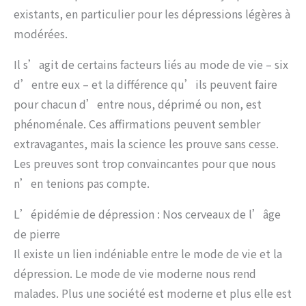
existants, en particulier pour les dépressions légères à
modérées.
Il s’agit de certains facteurs liés au mode de vie – six
d’entre eux – et la différence qu’ils peuvent faire
pour chacun d’entre nous, déprimé ou non, est
phénoménale. Ces affirmations peuvent sembler
extravagantes, mais la science les prouve sans cesse.
Les preuves sont trop convaincantes pour que nous
n’en tenions pas compte.
L’épidémie de dépression : Nos cerveaux de l’âge
de pierre
Il existe un lien indéniable entre le mode de vie et la
dépression. Le mode de vie moderne nous rend
malades. Plus une société est moderne et plus elle est