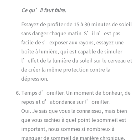
Ce qu’il faut faire.
Essayez de profiter de 15 à 30 minutes de soleil
sans danger chaque matin. S’il n’est pas
facile de s’exposer aux rayons, essayez une
boîte à lumière, qui est capable de simuler
l’effet de la lumière du soleil sur le cerveau et
de créer la même protection contre la
dépression.
Temps d’oreiller. Un moment de bonheur, de
repos et d’abondance sur l’oreiller.
Oui. Je sais que vous la connaissez, mais bien
que vous sachiez à quel point le sommeil est
important, nous sommes si nombreux à
manquer de sommeil de manière chronique.