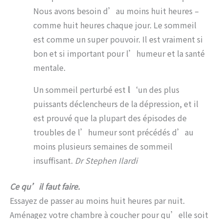
Nous avons besoin d’au moins huit heures –
comme huit heures chaque jour. Le sommeil
est comme un super pouvoir. Il est vraiment si
bon et si important pour l’humeur et la santé
mentale.
Un sommeil perturbé est
l
‘un des plus
puissants déclencheurs de la dépression, et il
est prouvé que la plupart des épisodes de
troubles de l’humeur sont précédés d’au
moins plusieurs semaines de sommeil
insuffisant.
Dr Stephen Ilardi
Ce qu’il faut faire.
Essayez de passer au moins huit heures par nuit.
Aménagez votre chambre à coucher pour qu’elle soit