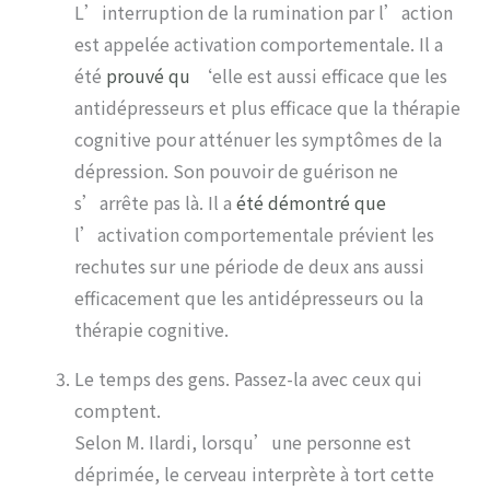
L’interruption de la rumination par l’action
est appelée activation comportementale. Il a
été
prouvé qu
‘elle est aussi efficace que les
antidépresseurs et plus efficace que la thérapie
cognitive pour atténuer les symptômes de la
dépression. Son pouvoir de guérison ne
s’arrête pas là. Il a
été démontré que
l’activation comportementale prévient les
rechutes sur une période de deux ans aussi
efficacement que les antidépresseurs ou la
thérapie cognitive.
Le temps des gens. Passez-la avec ceux qui
comptent.
Selon M. Ilardi, lorsqu’une personne est
déprimée, le cerveau interprète à tort cette