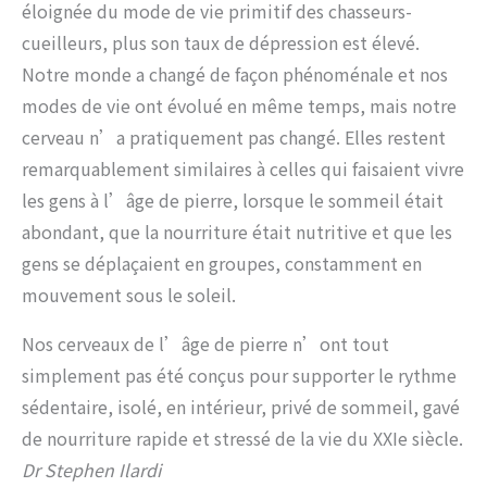
éloignée du mode de vie primitif des chasseurs-
cueilleurs, plus son taux de dépression est élevé.
Notre monde a changé de façon phénoménale et nos
modes de vie ont évolué en même temps, mais notre
cerveau n’a pratiquement pas changé. Elles restent
remarquablement similaires à celles qui faisaient vivre
les gens à l’âge de pierre, lorsque le sommeil était
abondant, que la nourriture était nutritive et que les
gens se déplaçaient en groupes, constamment en
mouvement sous le soleil.
Nos cerveaux de l’âge de pierre n’ont tout
simplement pas été conçus pour supporter le rythme
sédentaire, isolé, en intérieur, privé de sommeil, gavé
de nourriture rapide et stressé de la vie du XXIe siècle.
Dr Stephen Ilardi