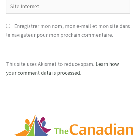
Site
Internet
Enregistrer mon nom, mon e-mail et mon site dans
le navigateur pour mon prochain commentaire.
This site uses Akismet to reduce spam.
Learn how
your comment data is processed.