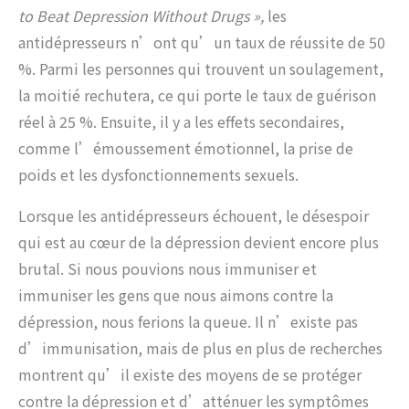
to Beat Depression Without Drugs »,
les
antidépresseurs n’ont qu’un taux de réussite de 50
%. Parmi les personnes qui trouvent un soulagement,
la moitié rechutera, ce qui porte le taux de guérison
réel à 25 %. Ensuite, il y a les effets secondaires,
comme l’émoussement émotionnel, la prise de
poids et les dysfonctionnements sexuels.
Lorsque les antidépresseurs échouent, le désespoir
qui est au cœur de la dépression devient encore plus
brutal. Si nous pouvions nous immuniser et
immuniser les gens que nous aimons contre la
dépression, nous ferions la queue. Il n’existe pas
d’immunisation, mais de plus en plus de recherches
montrent qu’il existe des moyens de se protéger
contre la dépression et d’atténuer les symptômes