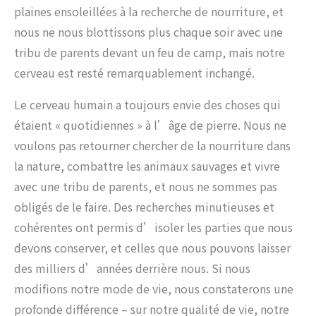
plaines ensoleillées à la recherche de nourriture, et
nous ne nous blottissons plus chaque soir avec une
tribu de parents devant un feu de camp, mais notre
cerveau est resté remarquablement inchangé.
Le cerveau humain a toujours envie des choses qui
étaient « quotidiennes » à l’âge de pierre. Nous ne
voulons pas retourner chercher de la nourriture dans
la nature, combattre les animaux sauvages et vivre
avec une tribu de parents, et nous ne sommes pas
obligés de le faire. Des recherches minutieuses et
cohérentes ont permis d’isoler les parties que nous
devons conserver, et celles que nous pouvons laisser
des milliers d’années derrière nous. Si nous
modifions notre mode de vie, nous constaterons une
profonde différence – sur notre qualité de vie, notre