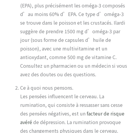
(EPA), plus précisément les oméga-3 composés
d’au moins 60% d’EPA. Ce type d’oméga-3
se trouve dans le poisson et les crustacés. Ilardi
suggère de prendre 1500 mg d’oméga-3 par
jour (sous forme de capsules d’huile de
poisson), avec une multivitamine et un
antioxydant, comme 500 mg de vitamine C.
Consultez un pharmacien ou un médecin si vous
avez des doutes ou des questions.
Ce à quoi nous pensons.
Les pensées influencent le cerveau. La
rumination, qui consiste à ressasser sans cesse
des pensées négatives, est un
facteur de risque
avéré
de dépression. La rumination provoque
des changements physiques dans le cerveau.