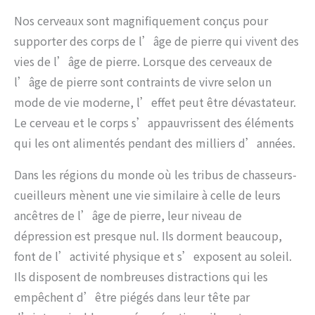
Nos cerveaux sont magnifiquement conçus pour
supporter des corps de l’âge de pierre qui vivent des
vies de l’âge de pierre. Lorsque des cerveaux de
l’âge de pierre sont contraints de vivre selon un
mode de vie moderne, l’effet peut être dévastateur.
Le cerveau et le corps s’appauvrissent des éléments
qui les ont alimentés pendant des milliers d’années.
Dans les régions du monde où les tribus de chasseurs-
cueilleurs mènent une vie similaire à celle de leurs
ancêtres de l’âge de pierre, leur niveau de
dépression est presque nul. Ils dorment beaucoup,
font de l’activité physique et s’exposent au soleil.
Ils disposent de nombreuses distractions qui les
empêchent d’être piégés dans leur tête par