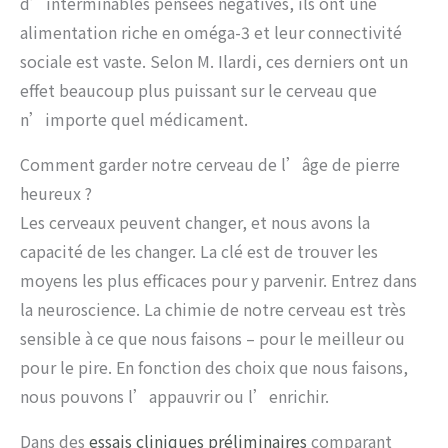
d’interminables pensées négatives, ils ont une
alimentation riche en oméga-3 et leur connectivité
sociale est vaste. Selon M. Ilardi, ces derniers ont un
effet beaucoup plus puissant sur le cerveau que
n’importe quel médicament.
Comment garder notre cerveau de l’âge de pierre
heureux ?
Les cerveaux peuvent changer, et nous avons la
capacité de les changer. La clé est de trouver les
moyens les plus efficaces pour y parvenir. Entrez dans
la neuroscience. La chimie de notre cerveau est très
sensible à ce que nous faisons – pour le meilleur ou
pour le pire. En fonction des choix que nous faisons,
nous pouvons l’appauvrir ou l’enrichir.
Dans des
essais cliniques préliminaires
comparant