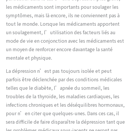
les médicaments sont importants pour soulager les
symptômes, mais là encore, ils ne conviennent pas à
tout le monde. Lorsque les médicaments apportent
un soulagement, l’utilisation des facteurs liés au
mode de vie en conjonction avec les médicaments est
un moyen de renforcer encore davantage la santé
mentale et physique.
La dépression n’est pas toujours isolée et peut
parfois être déclenchée par des conditions médicales
telles que le diabète, l’apnée du sommeil, les
troubles de la thyroïde, les maladies cardiaques, les
infections chroniques et les déséquilibres hormonaux,
pour n’en citer que quelques-unes. Dans ces cas, il
sera difficile de faire disparaître la dépression tant que
les problèmes médicaux sous-jacents ne seront pas