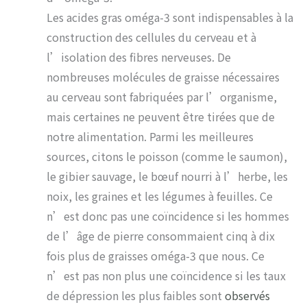
Les acides gras oméga-3 sont indispensables à la
construction des cellules du cerveau et à
l’isolation des fibres nerveuses. De
nombreuses molécules de graisse nécessaires
au cerveau sont fabriquées par l’organisme,
mais certaines ne peuvent être tirées que de
notre alimentation. Parmi les meilleures
sources, citons le poisson (comme le saumon),
le gibier sauvage, le bœuf nourri à l’herbe, les
noix, les graines et les légumes à feuilles. Ce
n’est donc pas une coïncidence si les hommes
de l’âge de pierre consommaient cinq à dix
fois plus de graisses oméga-3 que nous. Ce
n’est pas non plus une coïncidence si les taux
de dépression les plus faibles sont
observés