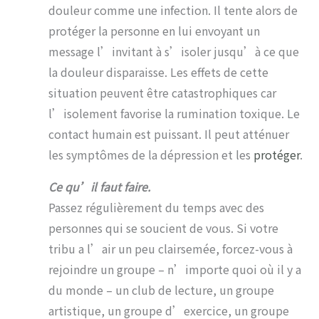
douleur comme une infection. Il tente alors de
protéger la personne en lui envoyant un
message l’invitant à s’isoler jusqu’à ce que
la douleur disparaisse. Les effets de cette
situation peuvent être catastrophiques car
l’isolement favorise la rumination toxique. Le
contact humain est puissant. Il peut atténuer
les symptômes de la dépression et les
protéger
.
Ce qu’il faut faire.
Passez régulièrement du temps avec des
personnes qui se soucient de vous. Si votre
tribu a l’air un peu clairsemée, forcez-vous à
rejoindre un groupe – n’importe quoi où il y a
du monde – un club de lecture, un groupe
artistique, un groupe d’exercice, un groupe