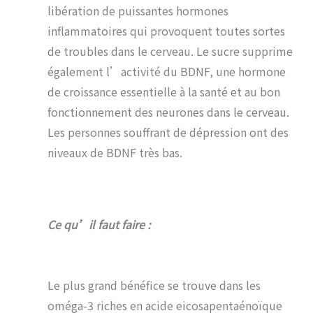
libération de puissantes hormones
inflammatoires qui provoquent toutes sortes
de troubles dans le cerveau. Le sucre supprime
également l’activité du BDNF, une hormone
de croissance essentielle à la santé et au bon
fonctionnement des neurones dans le cerveau.
Les personnes souffrant de dépression ont des
niveaux de BDNF très bas.
Ce qu’il faut faire :
Le plus grand bénéfice se trouve dans les
oméga-3 riches en acide eicosapentaénoïque