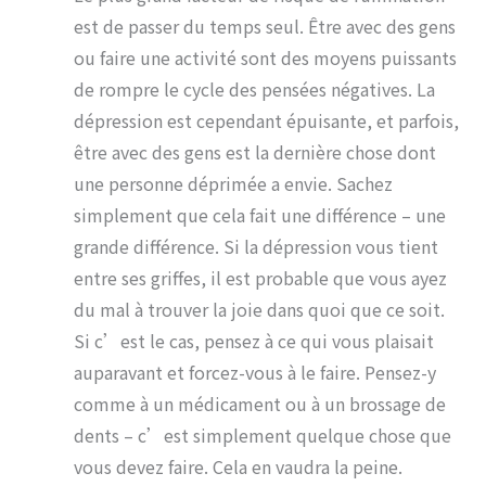
est de passer du temps seul. Être avec des gens
ou faire une activité sont des moyens puissants
de rompre le cycle des pensées négatives. La
dépression est cependant épuisante, et parfois,
être avec des gens est la dernière chose dont
une personne déprimée a envie. Sachez
simplement que cela fait une différence – une
grande différence. Si la dépression vous tient
entre ses griffes, il est probable que vous ayez
du mal à trouver la joie dans quoi que ce soit.
Si c’est le cas, pensez à ce qui vous plaisait
auparavant et forcez-vous à le faire. Pensez-y
comme à un médicament ou à un brossage de
dents – c’est simplement quelque chose que
vous devez faire. Cela en vaudra la peine.