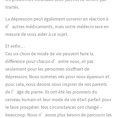
traités.
La dépression peut également survenir en réaction à
d’autres médicaments, mais votre médecin sera en
mesure de vous aider à ce sujet.
Et enfin…
Ces six choix de mode de vie peuvent faire la
différence pour chacun d’entre nous, et pas
seulement pour les personnes souffrant de
dépression. Nous sommes nés pour nous épanouir et
pour cela, nous devons nous inspirer de nos parents
de l’âge de pierre. Ils ont été les pionniers du
cerveau humain et leur mode de vie était parfait pour
le faire prospérer. Nos circonstances ont changé –
beaucoup. Nous n’avons plus besoin de parcourir les