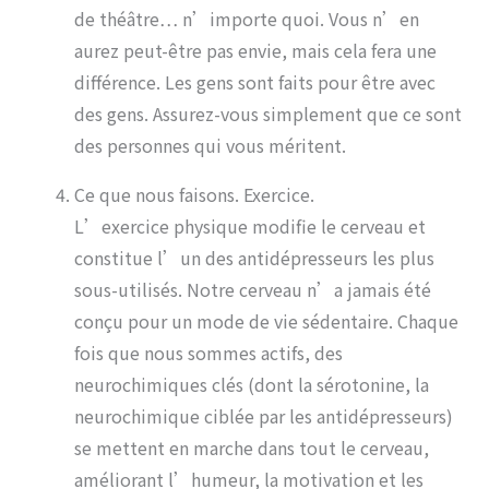
de théâtre… n’importe quoi. Vous n’en
aurez peut-être pas envie, mais cela fera une
différence. Les gens sont faits pour être avec
des gens. Assurez-vous simplement que ce sont
des personnes qui vous méritent.
Ce que nous faisons. Exercice.
L’exercice physique modifie le cerveau et
constitue l’un des antidépresseurs les plus
sous-utilisés. Notre cerveau n’a jamais été
conçu pour un mode de vie sédentaire. Chaque
fois que nous sommes actifs, des
neurochimiques clés (dont la sérotonine, la
neurochimique ciblée par les antidépresseurs)
se mettent en marche dans tout le cerveau,
améliorant l’humeur, la motivation et les