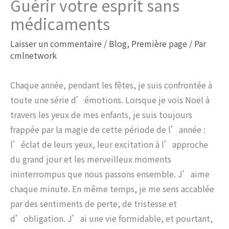
Guérir votre esprit sans
médicaments
Laisser un commentaire
/
Blog
,
Première page
/ Par
cmlnetwork
Chaque année, pendant les fêtes, je suis confrontée à
toute une série d’émotions. Lorsque je vois Noël à
travers les yeux de mes enfants, je suis toujours
frappée par la magie de cette période de l’année :
l’éclat de leurs yeux, leur excitation à l’approche
du grand jour et les merveilleux moments
ininterrompus que nous passons ensemble. J’aime
chaque minute. En même temps, je me sens accablée
par des sentiments de perte, de tristesse et
d’obligation. J’ai une vie formidable, et pourtant,