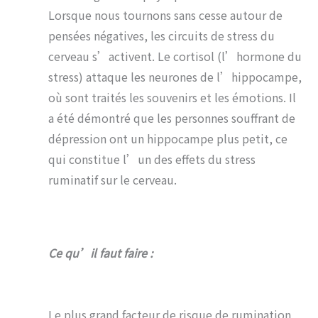
Lorsque nous tournons sans cesse autour de
pensées négatives, les circuits de stress du
cerveau s’activent. Le cortisol (l’hormone du
stress) attaque les neurones de l’hippocampe,
où sont traités les souvenirs et les émotions. Il
a été démontré que les personnes souffrant de
dépression ont un hippocampe plus petit, ce
qui constitue l’un des effets du stress
ruminatif sur le cerveau.
Ce qu’il faut faire :
Le plus grand facteur de risque de rumination